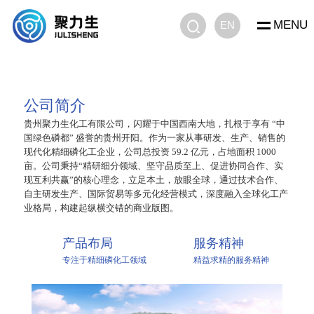
MENU
EN
公司简介
贵州聚力生化工有限公司，闪耀于中国西南大地，扎根于享有 “中
国绿色磷都” 盛誉的贵州开阳。作为一家从事研发、生产、销售的
现代化精细磷化工企业，公司总投资 59.2 亿元，占地面积 1000
亩。公司秉持“精研细分领域、坚守品质至上、促进协同合作、实
现互利共赢”的核心理念，立足本土，放眼全球，通过技术合作、
自主研发生产、国际贸易等多元化经营模式，深度融入全球化工产
业格局，构建起纵横交错的商业版图。
产品布局
服务精神
专注于精细磷化工领域
精益求精的服务精神