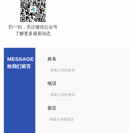
扫一扫，关注微信公众号
了解更多最新动态
MESSAGE
姓名
给我们留言
电话
留言