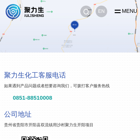
MENU
EN
聚力生化工客服电话
如果遇到产品问题或者想要咨询我们，可拨打客户服务热线
0851-88510008
公司地址
贵州省贵阳市开阳县双流镇用沙村聚力生开阳项目