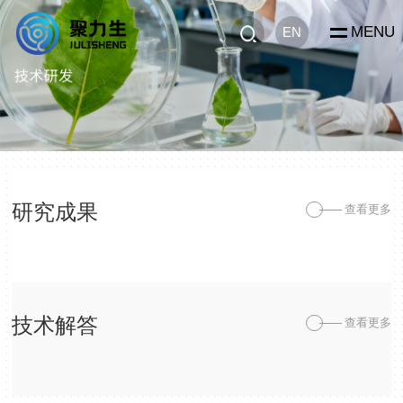
MENU
EN
研究成果
查看更多
技术解答
查看更多